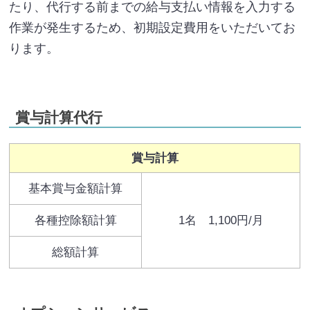
たり、代行する前までの給与支払い情報を入力する
作業が発生するため、初期設定費用をいただいてお
ります。
賞与計算代行
賞与計算
基本賞与金額計算
各種控除額計算
1名 1,100円/月
総額計算