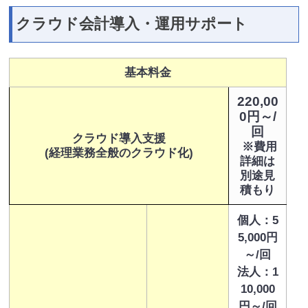
クラウド会計導入・運用サポート
基本料金
220,00
0円～/
回
クラウド導入支援
※費用
(経理業務全般のクラウド化)
詳細は
別途見
積もり
個人：5
5,000円
～/回
法人：1
10,000
円～/回