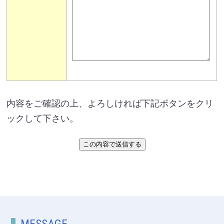
内容をご確認の上、よろしければ下記ボタンをクリ
ックして下さい。