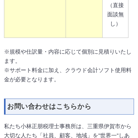
（直接
面談無
し）
※規模や仕訳量・内容に応じて個別に見積りいたし
ます。
※サポート料金に加え、クラウド会計ソフト使用料
金が必要となります。
お問い合わせはこちらから
私たち小林正朋税理士事務所は、三重県伊賀市から
大切な人たち「社員、顧客、地域」を”世界一”しあ