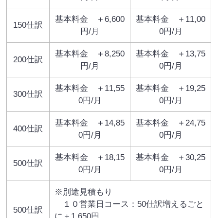
基本料金 ＋6,600
基本料金 ＋11,00
150仕訳
円/月
0円/月
基本料金 ＋8,250
基本料金 ＋13,75
200仕訳
円/月
0円/月
基本料金 ＋11,55
基本料金 ＋19,25
300仕訳
0円/月
0円/月
基本料金 ＋14,85
基本料金 ＋24,75
400仕訳
0円/月
0円/月
基本料金 ＋18,15
基本料金 ＋30,25
500仕訳
0円/月
0円/月
※別途見積もり
１０営業日コース：50仕訳増えるごと
500仕訳
に＋1,650円