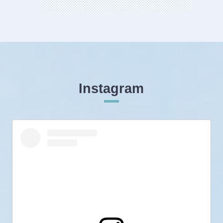
Instagram