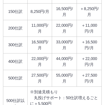
16,500円/
＋8,250円/
150仕訳
8,250円/月
月
月
11,000円/
22,000円/
＋11,000
200仕訳
月
月
円/月
16,500円/
33,000円/
＋16,500
300仕訳
月
月
円/月
22,000円/
44,000円/
＋22,000
400仕訳
月
月
円/月
27,500円/
55,000円/
＋27,500
500仕訳
月
月
円/月
※別途見積もり
丸投げサポート：50仕訳増えるごと
500仕訳以
に＋5,500円