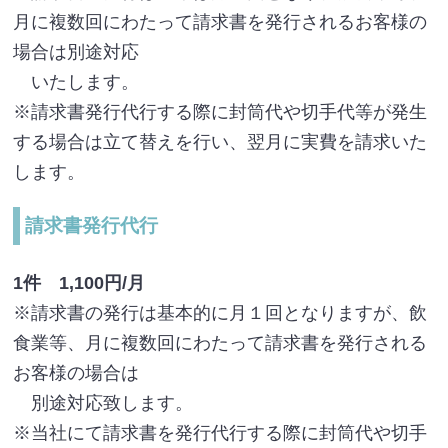
月に複数回にわたって請求書を発行されるお客様の
場合は別途対応
いたします。
※請求書発行代行する際に封筒代や切手代等が発生
する場合は立て替えを行い、翌月に実費を請求いた
します。
請求書発行代行
1件 1,100円/月
※請求書の発行は基本的に月１回となりますが、飲
食業等、月に複数回にわたって請求書を発行される
お客様の場合は
別途対応致します。
※当社にて請求書を発行代行する際に封筒代や切手