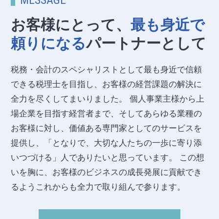
MESSAGE
お客様にとって、
最も身近で
頼りになる
パートナーとして
税務・会計のスペシャリストとして最も身近で信頼
できる税理士を目指し、お客様の経営課題の解決に
全力を尽くしてまいりました。 個人事業主様から上
場企業を目指す経営者まで、そしてあらゆる業種の
お客様に対し、価値ある専門家としてのサービスを
提供し、「となりで、大切な人たちの一歩に寄り添
いつづける」人でありたいと思っています。 この想
いを胸に、お客様のビジネスの成長発展に貢献でき
るようこれからも全力で取り組んで参ります。