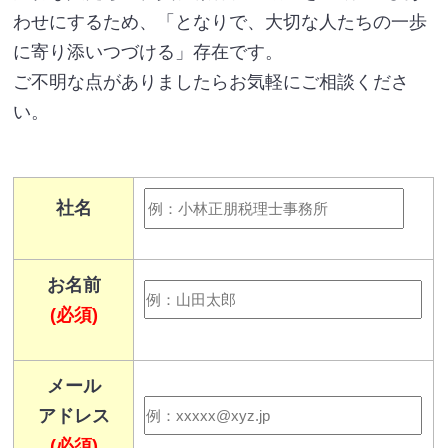
わせにするため、「となりで、大切な人たちの一歩
に寄り添いつづける」存在です。
ご不明な点がありましたらお気軽にご相談くださ
い。
社名
お名前
(必須)
メール
アドレス
(必須)