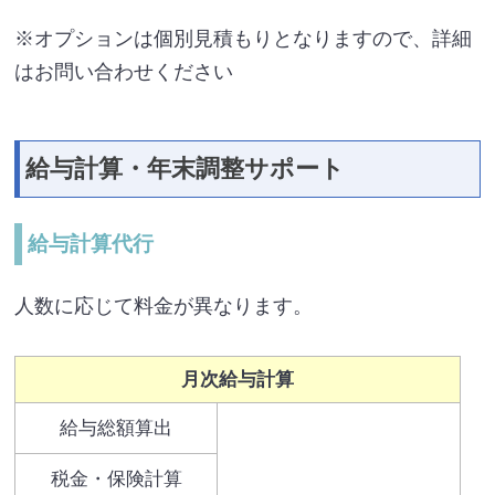
※オプションは個別見積もりとなりますので、詳細
はお問い合わせください
給与計算・年末調整サポート
給与計算代行
人数に応じて料金が異なります。
月次給与計算
給与総額算出
税金・保険計算