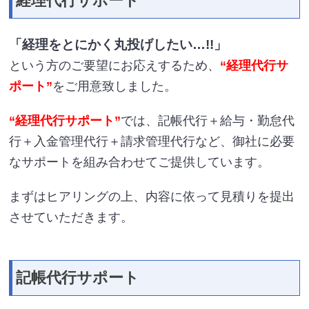
経理代行サポート
「経理をとにかく丸投げしたい…!!」
という方のご要望にお応えするため、
“経理代行サ
ポート”
をご用意致しました。
“経理代行サポート”
では、記帳代行＋給与・勤怠代
行＋入金管理代行＋請求管理代行など、御社に必要
なサポートを組み合わせてご提供しています。
まずはヒアリングの上、内容に依って見積りを提出
させていただきます。
記帳代行サポート