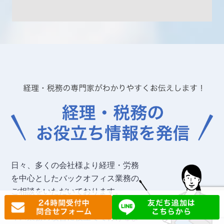
日々、多くの会社様より経理・労務
を中心としたバックオフィス業務の
ご相談をいただいております。
こうした経験をもとに、バックオフ
ィス業務の改善に役立てて行けるよ