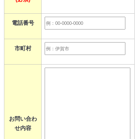
電話番号
市町村
お問い合わ
せ内容