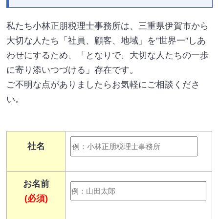
私たち小林正朋税理士事務所は、三重県伊賀市から
大切な人たち「社員、顧客、地域」を”世界一”しあ
わせにするため、「となりで、大切な人たちの一歩
に寄り添いつづける」存在です。
ご不明な点がありましたらお気軽にご相談くださ
い。
社名
お名前
(必須)