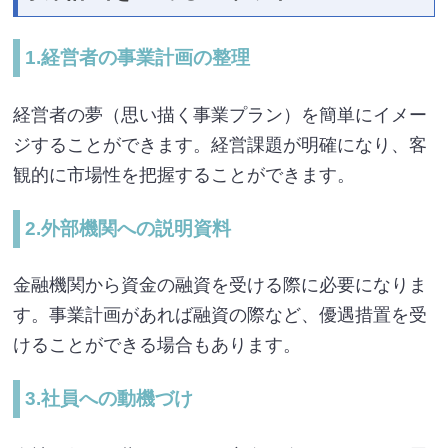
1.経営者の事業計画の整理
経営者の夢（思い描く事業プラン）を簡単にイメー
ジすることができます。経営課題が明確になり、客
観的に市場性を把握することができます。
2.外部機関への説明資料
金融機関から資金の融資を受ける際に必要になりま
す。事業計画があれば融資の際など、優遇措置を受
けることができる場合もあります。
3.社員への動機づけ