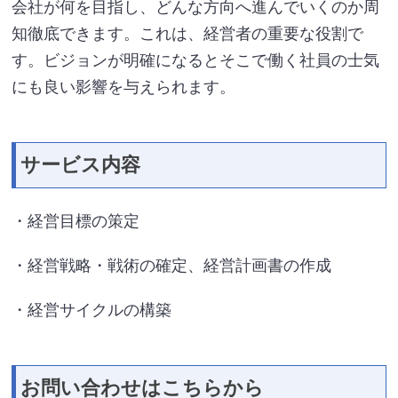
会社が何を目指し、どんな方向へ進んでいくのか周
知徹底できます。これは、経営者の重要な役割で
す。ビジョンが明確になるとそこで働く社員の士気
にも良い影響を与えられます。
サービス内容
・経営目標の策定
・経営戦略・戦術の確定、経営計画書の作成
・経営サイクルの構築
お問い合わせはこちらから