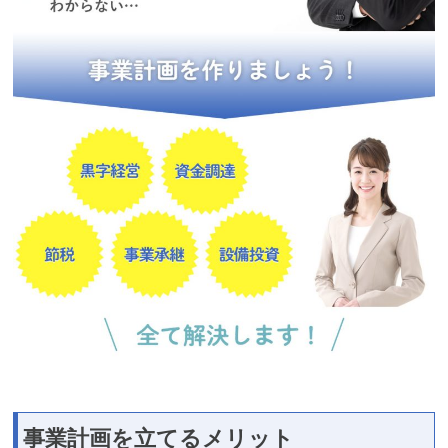
事業計画を立てるメリット