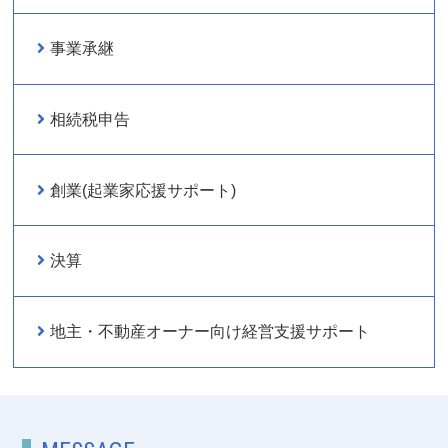
事業承継
相続税申告
創業(起業家応援サポート)
決算
地主・不動産オーナー向け経営支援サポート