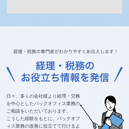
日々、多くの会社様より経理・労務
を中心としたバックオフィス業務の
ご相談をいただいております。
こうした経験をもとに、バックオフ
ィス業務の改善に役立てて行けるよ