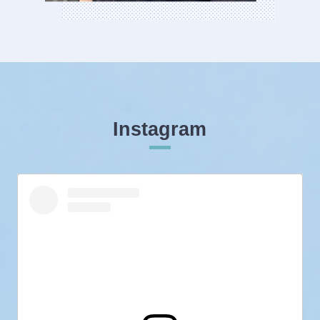
Instagram