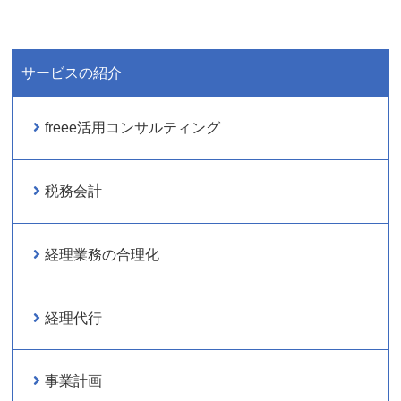
サービスの紹介
freee活用コンサルティング
税務会計
経理業務の合理化
経理代行
事業計画