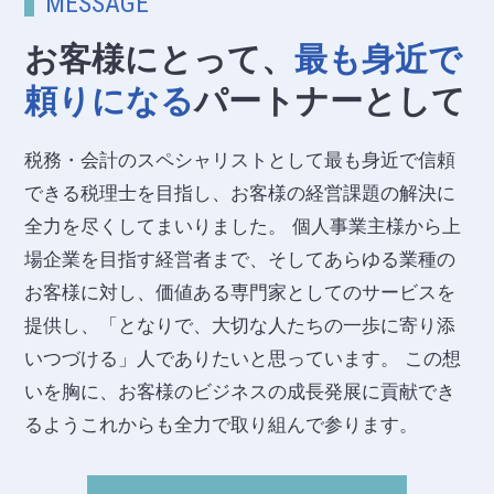
MESSAGE
お客様にとって、
最も身近で
頼りになる
パートナーとして
税務・会計のスペシャリストとして最も身近で信頼
できる税理士を目指し、お客様の経営課題の解決に
全力を尽くしてまいりました。 個人事業主様から上
場企業を目指す経営者まで、そしてあらゆる業種の
お客様に対し、価値ある専門家としてのサービスを
提供し、「となりで、大切な人たちの一歩に寄り添
いつづける」人でありたいと思っています。 この想
いを胸に、お客様のビジネスの成長発展に貢献でき
るようこれからも全力で取り組んで参ります。