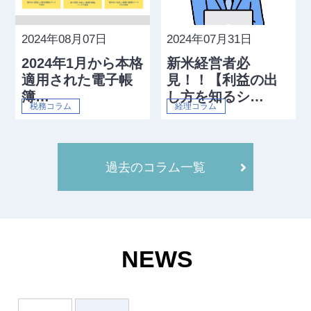
2024年08月07日
2024年07月31日
2024年1月から本格
新米経営者必
適用された電子帳
見！！【利益の出
簿…
し方を知るシ…
税務コラム
経理コラム
過去のコラム一覧
NEWS