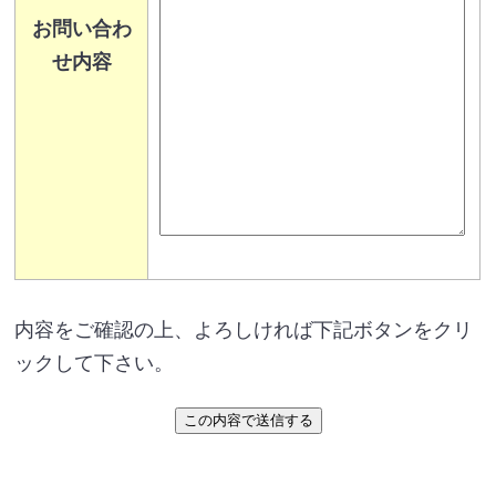
お問い合わ
せ内容
内容をご確認の上、よろしければ下記ボタンをクリ
ックして下さい。