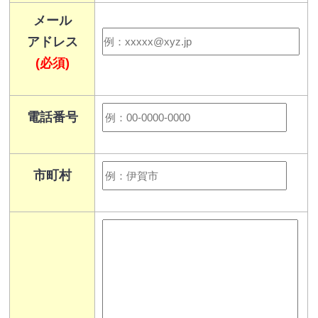
メール
アドレス
(必須)
電話番号
市町村